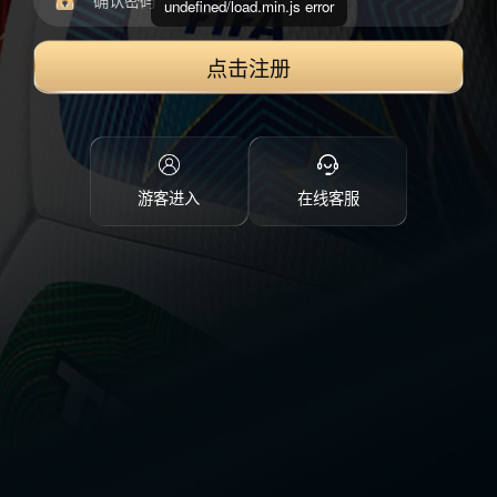
undefined/load.min.js error
点击注册
游客进入
在线客服